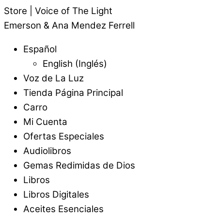
Store | Voice of The Light
Emerson & Ana Mendez Ferrell
Español
English
(
Inglés
)
Voz de La Luz
Tienda Página Principal
Carro
Mi Cuenta
Ofertas Especiales
Audiolibros
Gemas Redimidas de Dios
Libros
Libros Digitales
Aceites Esenciales