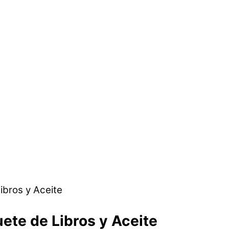
ete de Libros y Aceite