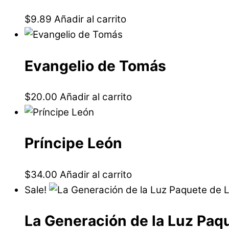
$
9.89
Añadir al carrito
Evangelio de Tomás
$
20.00
Añadir al carrito
Príncipe León
$
34.00
Añadir al carrito
Sale!
La Generación de la Luz Paqu