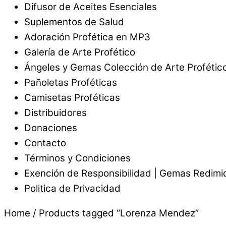
Difusor de Aceites Esenciales
Suplementos de Salud
Adoración Profética en MP3
Galería de Arte Profético
Ángeles y Gemas Colección de Arte Profétic
Pañoletas Proféticas
Camisetas Proféticas
Distribuidores
Donaciones
Contacto
Términos y Condiciones
Exención de Responsibilidad | Gemas Redimi
Politica de Privacidad
Home
/ Products tagged “Lorenza Mendez”