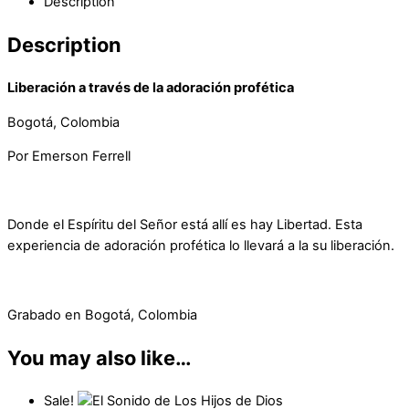
Description
Description
Liberación a través de la adoración profética
Bogotá, Colombia
Por Emerson Ferrell
Donde el Espíritu del Señor está allí es hay Libertad. Esta
experiencia de adoración profética lo llevará a la su liberación.
Grabado en Bogotá, Colombia
You may also like…
Sale!