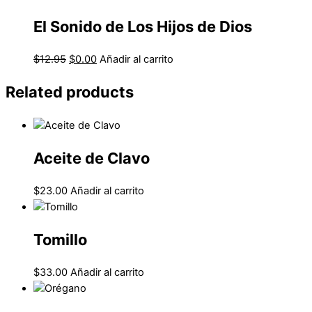
El Sonido de Los Hijos de Dios
$
12.95
$
0.00
Añadir al carrito
Related products
Aceite de Clavo
$
23.00
Añadir al carrito
Tomillo
$
33.00
Añadir al carrito